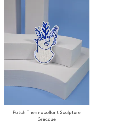
Patch Thermocollant Sculpture
Grecque