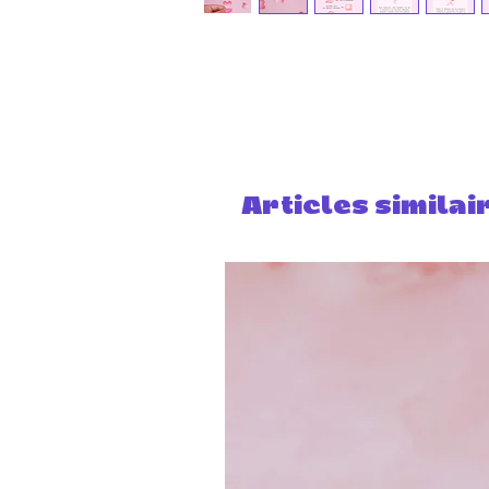
Articles similai