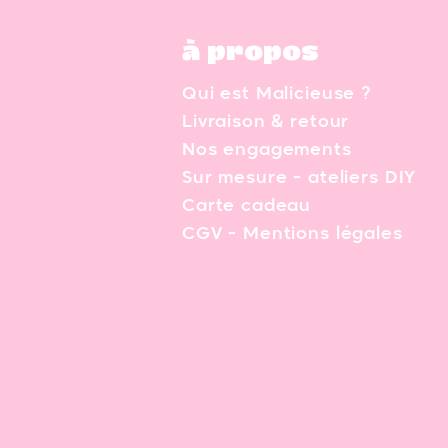
à propos
Qui est Malicieuse ?
Livraison & retour
Nos engagements
Sur mesure - ateliers DIY
Carte cadeau
CGV - Mentions légales