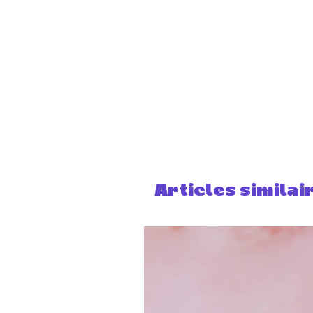
Articles similai