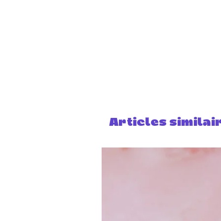
Articles similai