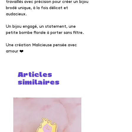
travaillés avec précision pour créer un bijou
brodé unique, à la fois délicat et
audacieux.
Un bijou engagé, un statement, une
petite bombe florale à porter sans filtre.
Une création Malicieuse pensée avec
amour ❤️
Articles
similaires