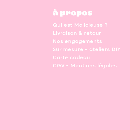
à propos
Qui est Malicieuse ?
Livraison & retour
Nos engagements
Sur mesure - ateliers DIY
Carte cadeau
CGV - Mentions légales