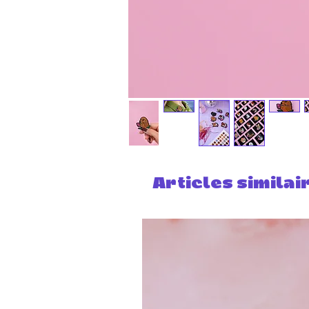
Articles similai