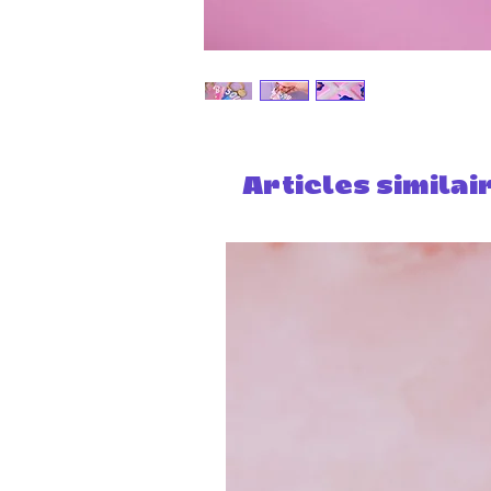
Articles similai