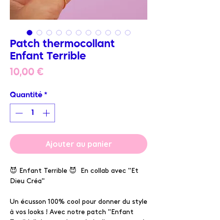
Patch thermocollant
Enfant Terrible
Prix
10,00 €
Quantité
*
Ajouter au panier
😈 Enfant Terrible 😈 En collab avec "Et
Dieu Créa"
Un écusson 100% cool pour donner du style
à vos looks ! Avec notre patch "Enfant