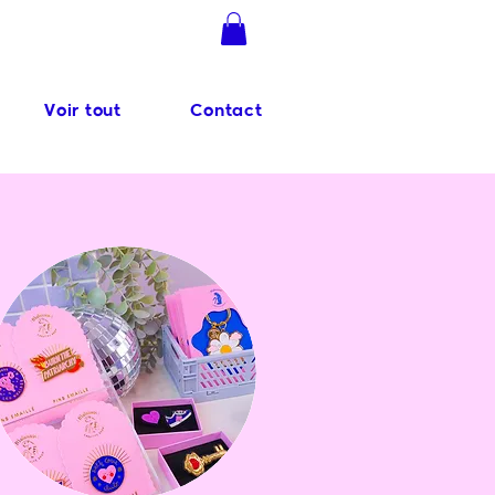
Se connecter
Voir tout
Contact