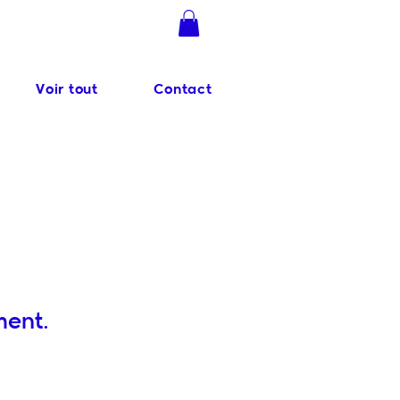
Se connecter
Voir tout
Contact
ment.