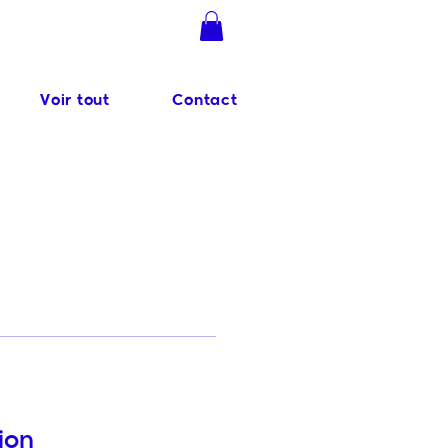
Se connecter
Voir tout
Contact
ion