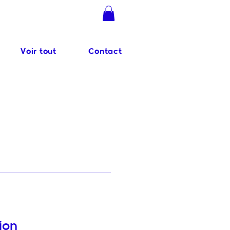
Se connecter
Voir tout
Contact
ion